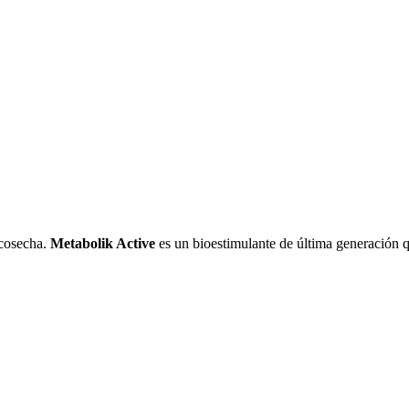
 cosecha.
Metabolik Active
es un bioestimulante de última generación q