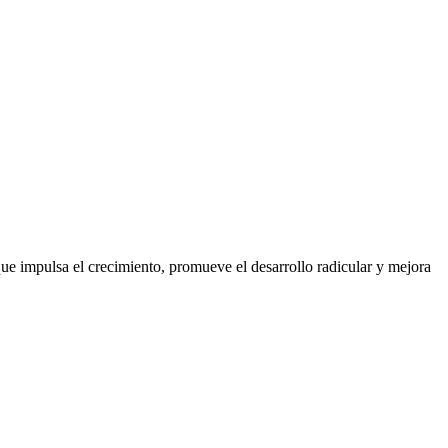
ue impulsa el crecimiento, promueve el desarrollo radicular y mejora