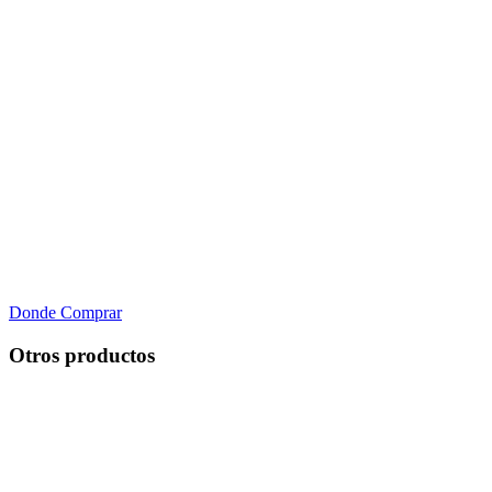
Donde Comprar
Otros productos