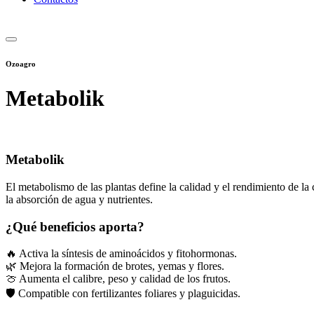
Ozoagro
Metabolik
Metabolik
El metabolismo de las plantas define la calidad y el rendimiento de la
la absorción de agua y nutrientes.
¿Qué beneficios aporta?
🔥 Activa la síntesis de aminoácidos y fitohormonas.
🌿 Mejora la formación de brotes, yemas y flores.
🍈 Aumenta el calibre, peso y calidad de los frutos.
🛡 Compatible con fertilizantes foliares y plaguicidas.